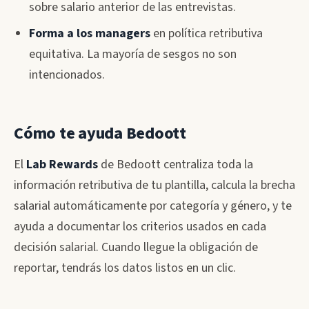
sobre salario anterior de las entrevistas.
Forma a los managers
en política retributiva
equitativa. La mayoría de sesgos no son
intencionados.
Cómo te ayuda Bedoott
El
Lab Rewards
de Bedoott centraliza toda la
información retributiva de tu plantilla, calcula la brecha
salarial automáticamente por categoría y género, y te
ayuda a documentar los criterios usados en cada
decisión salarial. Cuando llegue la obligación de
reportar, tendrás los datos listos en un clic.