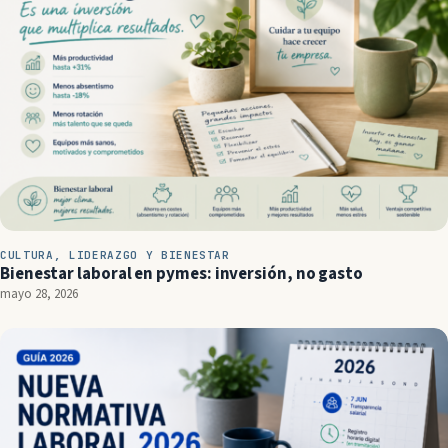
CULTURA, LIDERAZGO Y BIENESTAR
Bienestar laboral en pymes: inversión, no gasto
mayo 28, 2026