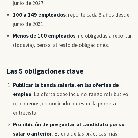
junio de 2027.
100 a 149 empleados
: reporte cada 3 años desde
junio de 2031.
Menos de 100 empleados
: no obligadas a reportar
(todavía), pero sí al resto de obligaciones.
Las 5 obligaciones clave
Publicar la banda salarial en las ofertas de
empleo
. La oferta debe incluir el rango retributivo
o, al menos, comunicarlo antes de la primera
entrevista.
Prohibición de preguntar al candidato por su
salario anterior
. Es una de las prácticas más