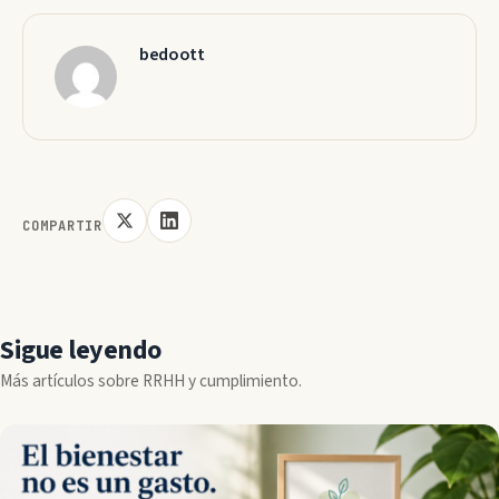
bedoott
COMPARTIR
Sigue leyendo
Más artículos sobre RRHH y cumplimiento.