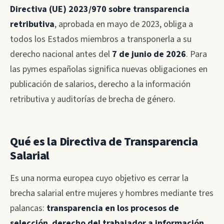
Directiva (UE) 2023/970 sobre transparencia
retributiva
, aprobada en mayo de 2023, obliga a
todos los Estados miembros a transponerla a su
derecho nacional antes del
7 de junio de 2026
. Para
las pymes españolas significa nuevas obligaciones en
publicación de salarios, derecho a la información
retributiva y auditorías de brecha de género.
Qué es la Directiva de Transparencia
Salarial
Es una norma europea cuyo objetivo es cerrar la
brecha salarial entre mujeres y hombres mediante tres
palancas:
transparencia en los procesos de
selección
,
derecho del trabajador a información