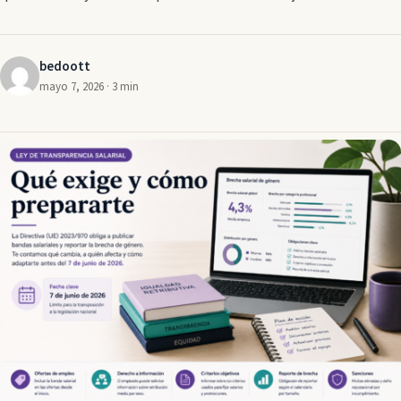
bedoott
mayo 7, 2026 · 3 min