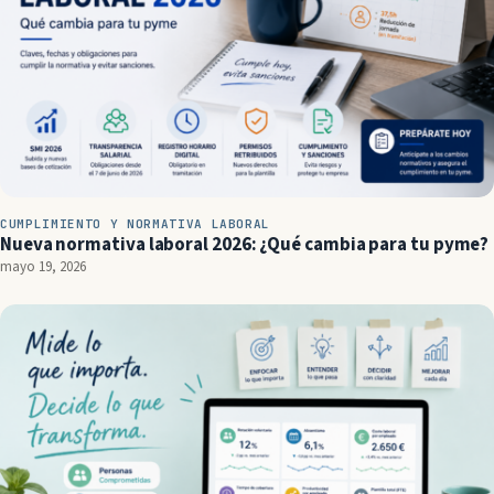
CUMPLIMIENTO Y NORMATIVA LABORAL
Nueva normativa laboral 2026: ¿Qué cambia para tu pyme?
mayo 19, 2026