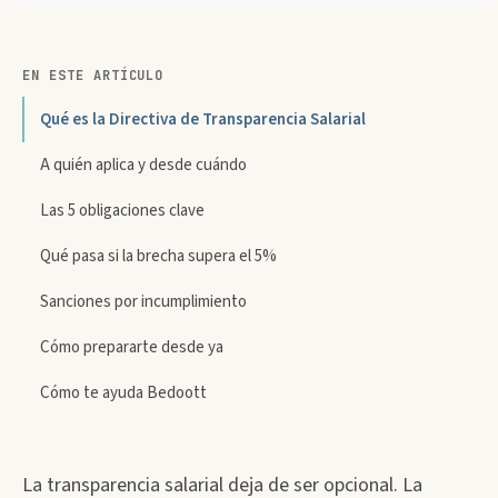
EN ESTE ARTÍCULO
Qué es la Directiva de Transparencia Salarial
A quién aplica y desde cuándo
Las 5 obligaciones clave
Qué pasa si la brecha supera el 5%
Sanciones por incumplimiento
Cómo prepararte desde ya
Cómo te ayuda Bedoott
La transparencia salarial deja de ser opcional. La