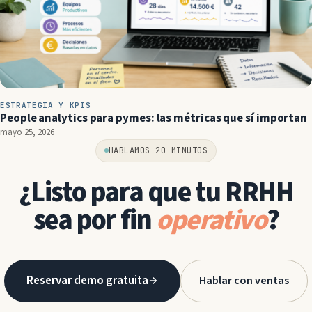
ESTRATEGIA Y KPIS
People analytics para pymes: las métricas que sí importan
mayo 25, 2026
HABLAMOS 20 MINUTOS
¿Listo para que tu RRHH
sea por fin
operativo
?
Reservar demo gratuita
Hablar con ventas