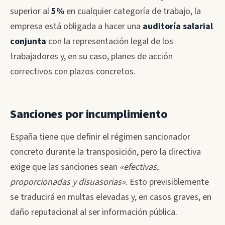
superior al
5%
en cualquier categoría de trabajo, la
empresa está obligada a hacer una
auditoría salarial
conjunta
con la representación legal de los
trabajadores y, en su caso, planes de acción
correctivos con plazos concretos.
Sanciones por incumplimiento
España tiene que definir el régimen sancionador
concreto durante la transposición, pero la directiva
exige que las sanciones sean
«efectivas,
proporcionadas y disuasorias»
. Esto previsiblemente
se traducirá en multas elevadas y, en casos graves, en
daño reputacional al ser información pública.