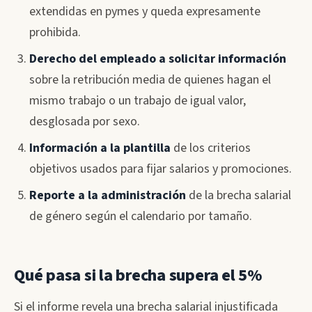
extendidas en pymes y queda expresamente
prohibida.
Derecho del empleado a solicitar información
sobre la retribución media de quienes hagan el
mismo trabajo o un trabajo de igual valor,
desglosada por sexo.
Información a la plantilla
de los criterios
objetivos usados para fijar salarios y promociones.
Reporte a la administración
de la brecha salarial
de género según el calendario por tamaño.
Qué pasa si la brecha supera el 5%
Si el informe revela una brecha salarial injustificada