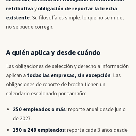
retributiva
y
obligación de reportar la brecha
existente
. Su filosofía es simple: lo que no se mide,
no se puede corregir.
A quién aplica y desde cuándo
Las obligaciones de selección y derecho a información
aplican a
todas las empresas, sin excepción
. Las
obligaciones de reporte de brecha tienen un
calendario escalonado por tamaño:
250 empleados o más
: reporte anual desde junio
de 2027.
150 a 249 empleados
: reporte cada 3 años desde