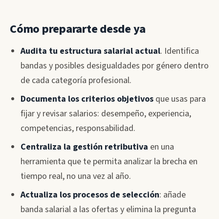
Cómo prepararte desde ya
Audita tu estructura salarial actual
. Identifica
bandas y posibles desigualdades por género dentro
de cada categoría profesional.
Documenta los criterios objetivos
que usas para
fijar y revisar salarios: desempeño, experiencia,
competencias, responsabilidad.
Centraliza la gestión retributiva
en una
herramienta que te permita analizar la brecha en
tiempo real, no una vez al año.
Actualiza los procesos de selección
: añade
banda salarial a las ofertas y elimina la pregunta