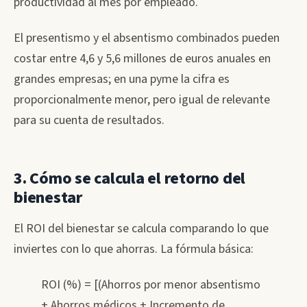
productividad al mes por empleado.
El presentismo y el absentismo combinados pueden
costar entre 4,6 y 5,6 millones de euros anuales en
grandes empresas; en una pyme la cifra es
proporcionalmente menor, pero igual de relevante
para su cuenta de resultados.
3. Cómo se calcula el retorno del
bienestar
El ROI del bienestar se calcula comparando lo que
inviertes con lo que ahorras. La fórmula básica:
ROI (%) = [(Ahorros por menor absentismo
+ Ahorros médicos + Incremento de