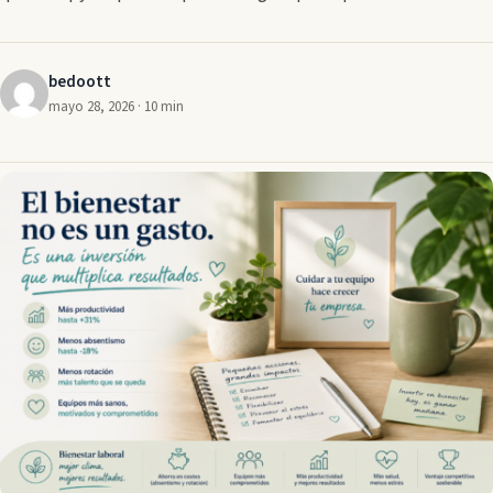
bedoott
mayo 28, 2026 · 10 min