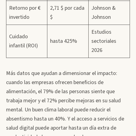
Retorno por €
2,71 $ por cada
Johnson &
invertido
$
Johnson
Estudios
Cuidado
hasta 425%
sectoriales
infantil (ROI)
2026
Más datos que ayudan a dimensionar el impacto:
cuando las empresas ofrecen beneficios de
alimentación, el 79% de las personas siente que
trabaja mejor y el 72% percibe mejoras en su salud
mental. Un buen clima laboral puede reducir el
absentismo hasta un 40%. Y el acceso a servicios de
salud digital puede aportar hasta un día extra de