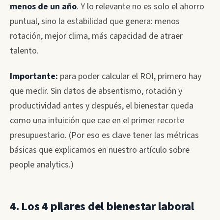
menos de un año
. Y lo relevante no es solo el ahorro
puntual, sino la estabilidad que genera: menos
rotación, mejor clima, más capacidad de atraer
talento.
Importante:
para poder calcular el ROI, primero hay
que medir. Sin datos de absentismo, rotación y
productividad antes y después, el bienestar queda
como una intuición que cae en el primer recorte
presupuestario. (Por eso es clave tener las métricas
básicas que explicamos en nuestro artículo sobre
people analytics.)
4. Los 4 pilares del bienestar laboral