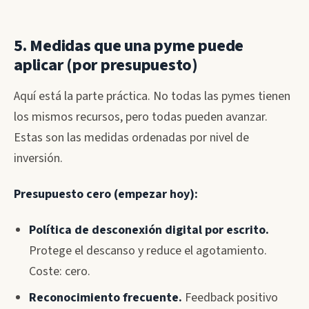
5. Medidas que una pyme puede
aplicar (por presupuesto)
Aquí está la parte práctica. No todas las pymes tienen
los mismos recursos, pero todas pueden avanzar.
Estas son las medidas ordenadas por nivel de
inversión.
Presupuesto cero (empezar hoy):
Política de desconexión digital por escrito.
Protege el descanso y reduce el agotamiento.
Coste: cero.
Reconocimiento frecuente.
Feedback positivo