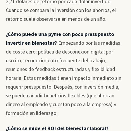
2,71 dólares de retorno por cada dólar invertido.
Cuando se compara la inversión con los ahorros, el
retorno suele observarse en menos de un año.
¿Cómo puede una pyme con poco presupuesto
invertir en bienestar?
Empezando por las medidas
de coste cero: política de desconexión digital por
escrito, reconocimiento frecuente del trabajo,
reuniones de feedback estructuradas y flexibilidad
horaria. Estas medidas tienen impacto inmediato sin
requerir presupuesto. Después, con inversión media,
se pueden añadir beneficios flexibles (que ahorran
dinero al empleado y cuestan poco a la empresa) y
formación en liderazgo.
¿Cómo se mide el ROI del bienestar laboral?