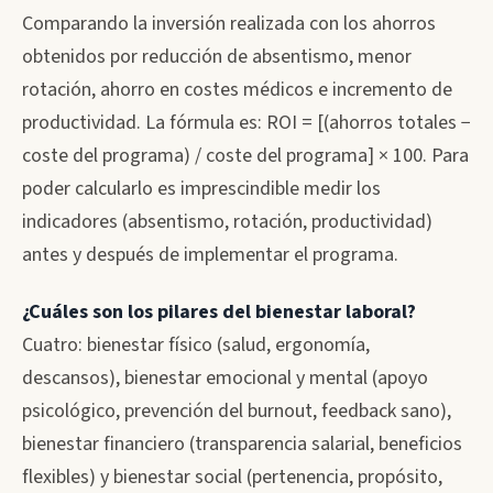
Comparando la inversión realizada con los ahorros
obtenidos por reducción de absentismo, menor
rotación, ahorro en costes médicos e incremento de
productividad. La fórmula es: ROI = [(ahorros totales −
coste del programa) / coste del programa] × 100. Para
poder calcularlo es imprescindible medir los
indicadores (absentismo, rotación, productividad)
antes y después de implementar el programa.
¿Cuáles son los pilares del bienestar laboral?
Cuatro: bienestar físico (salud, ergonomía,
descansos), bienestar emocional y mental (apoyo
psicológico, prevención del burnout, feedback sano),
bienestar financiero (transparencia salarial, beneficios
flexibles) y bienestar social (pertenencia, propósito,