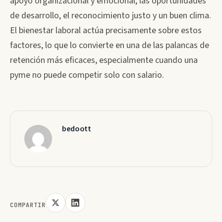
apoyo organizacional y emocional, las oportunidades
de desarrollo, el reconocimiento justo y un buen clima.
El bienestar laboral actúa precisamente sobre estos
factores, lo que lo convierte en una de las palancas de
retención más eficaces, especialmente cuando una
pyme no puede competir solo con salario.
bedoott
COMPARTIR