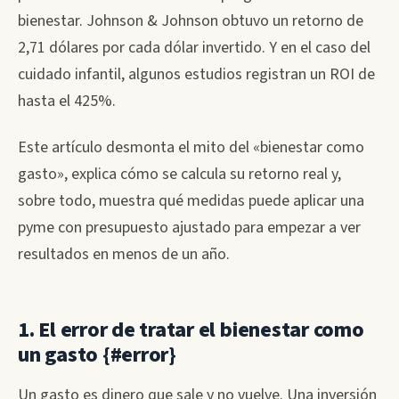
bienestar. Johnson & Johnson obtuvo un retorno de
2,71 dólares por cada dólar invertido. Y en el caso del
cuidado infantil, algunos estudios registran un ROI de
hasta el 425%.
Este artículo desmonta el mito del «bienestar como
gasto», explica cómo se calcula su retorno real y,
sobre todo, muestra qué medidas puede aplicar una
pyme con presupuesto ajustado para empezar a ver
resultados en menos de un año.
1. El error de tratar el bienestar como
un gasto {#error}
Un gasto es dinero que sale y no vuelve. Una inversión