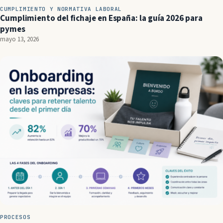
CUMPLIMIENTO Y NORMATIVA LABORAL
Cumplimiento del fichaje en España: la guía 2026 para
pymes
mayo 13, 2026
PROCESOS