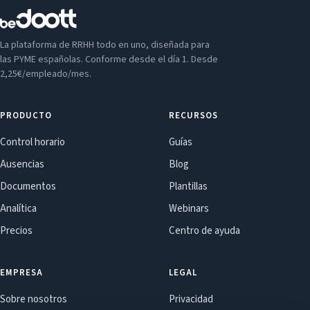
La plataforma de RRHH todo en uno, diseñada para
las PYME españolas. Conforme desde el día 1. Desde
2,25€/empleado/mes.
PRODUCTO
RECURSOS
Control horario
Guías
Ausencias
Blog
Documentos
Plantillas
Analítica
Webinars
Precios
Centro de ayuda
EMPRESA
LEGAL
Sobre nosotros
Privacidad