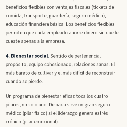
beneficios flexibles con ventajas fiscales (tickets de
comida, transporte, guardería, seguro médico),
educación financiera básica. Los beneficios flexibles
permiten que cada empleado ahorre dinero sin que le
cueste apenas a la empresa.
4. Bienestar social.
Sentido de pertenencia,
propósito, equipo cohesionado, relaciones sanas. El
más barato de cultivar y el más difícil de reconstruir
cuando se pierde.
Un programa de bienestar eficaz toca los cuatro
pilares, no solo uno. De nada sirve un gran seguro
médico (pilar físico) si el liderazgo genera estrés
crónico (pilar emocional).