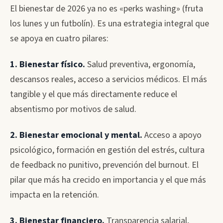
El bienestar de 2026 ya no es «perks washing» (fruta
los lunes y un futbolín). Es una estrategia integral que
se apoya en cuatro pilares:
1. Bienestar físico.
Salud preventiva, ergonomía,
descansos reales, acceso a servicios médicos. El más
tangible y el que más directamente reduce el
absentismo por motivos de salud.
2. Bienestar emocional y mental.
Acceso a apoyo
psicológico, formación en gestión del estrés, cultura
de feedback no punitivo, prevención del burnout. El
pilar que más ha crecido en importancia y el que más
impacta en la retención.
3. Bienestar financiero.
Transparencia salarial,