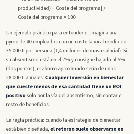
productividad) − Coste del programa] /
Coste del programa × 100
Un ejemplo práctico para entenderlo. Imagina una
pyme de 40 empleados con un coste laboral medio de
35.000 € por persona (1,4 millones de masa salarial). Si
su absentismo está en el 7% y consigue bajarlo al 5%
(dos puntos), el ahorro aproximado sería de unos
28.000 € anuales.
Cualquier inversión en bienestar
que cueste menos de esa cantidad tiene un ROI
positivo
solo por la vía del absentismo, sin contar el
resto de beneficios.
La regla práctica: cuando la estrategia de bienestar
está bien diseñada,
el retorno suele observarse en