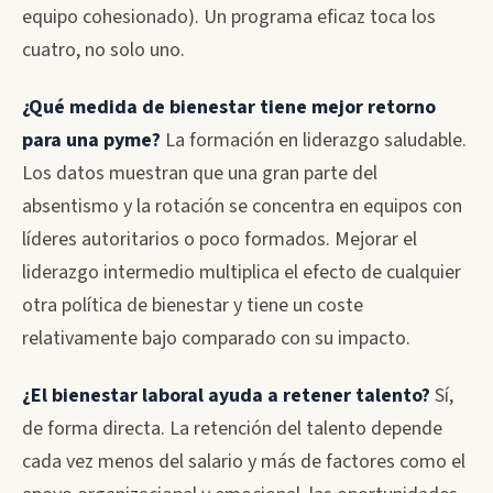
equipo cohesionado). Un programa eficaz toca los
cuatro, no solo uno.
¿Qué medida de bienestar tiene mejor retorno
para una pyme?
La formación en liderazgo saludable.
Los datos muestran que una gran parte del
absentismo y la rotación se concentra en equipos con
líderes autoritarios o poco formados. Mejorar el
liderazgo intermedio multiplica el efecto de cualquier
otra política de bienestar y tiene un coste
relativamente bajo comparado con su impacto.
¿El bienestar laboral ayuda a retener talento?
Sí,
de forma directa. La retención del talento depende
cada vez menos del salario y más de factores como el