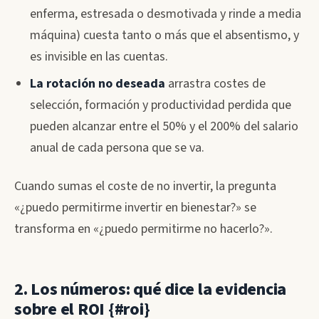
enferma, estresada o desmotivada y rinde a media
máquina) cuesta tanto o más que el absentismo, y
es invisible en las cuentas.
La rotación no deseada
arrastra costes de
selección, formación y productividad perdida que
pueden alcanzar entre el 50% y el 200% del salario
anual de cada persona que se va.
Cuando sumas el coste de no invertir, la pregunta
«¿puedo permitirme invertir en bienestar?» se
transforma en «¿puedo permitirme no hacerlo?».
2. Los números: qué dice la evidencia
sobre el ROI {#roi}