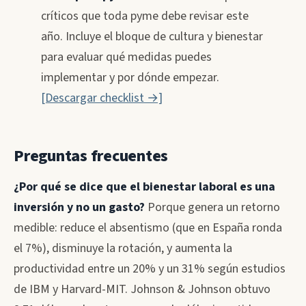
críticos que toda pyme debe revisar este
año. Incluye el bloque de cultura y bienestar
para evaluar qué medidas puedes
implementar y por dónde empezar.
[Descargar checklist →]
Preguntas frecuentes
¿Por qué se dice que el bienestar laboral es una
inversión y no un gasto?
Porque genera un retorno
medible: reduce el absentismo (que en España ronda
el 7%), disminuye la rotación, y aumenta la
productividad entre un 20% y un 31% según estudios
de IBM y Harvard-MIT. Johnson & Johnson obtuvo