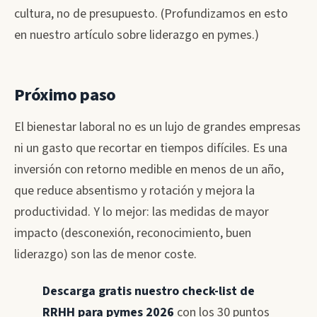
cultura, no de presupuesto. (Profundizamos en esto
en nuestro artículo sobre liderazgo en pymes.)
Próximo paso
El bienestar laboral no es un lujo de grandes empresas
ni un gasto que recortar en tiempos difíciles. Es una
inversión con retorno medible en menos de un año,
que reduce absentismo y rotación y mejora la
productividad. Y lo mejor: las medidas de mayor
impacto (desconexión, reconocimiento, buen
liderazgo) son las de menor coste.
Descarga gratis nuestro check-list de
RRHH para pymes 2026
con los 30 puntos