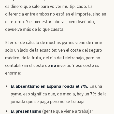
es dinero que sale para volver multiplicado. La
diferencia entre ambos no está en el importe, sino en
el retorno. Y el bienestar laboral, bien diseñado,
devuelve más de lo que cuesta.
El error de cálculo de muchas pymes viene de mirar
solo un lado de la ecuación: ven el coste del seguro
médico, de la fruta, del día de teletrabajo, pero no
contabilizan el coste de
no
invertir. Y ese coste es
enorme:
El absentismo en España ronda el 7%.
En una
pyme, eso significa que, de media, hay un 7% de la
jornada que se paga pero no se trabaja.
El presentismo
(gente que viene a trabajar