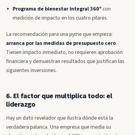
Programa de bienestar integral 360º
con
medición de impacto en los cuatro pilares.
La recomendación para una pyme que empieza:
arranca por las medidas de presupuesto cero
.
Tienen impacto inmediato, no requieren aprobación
financiera y demuestran resultados que justifican las
siguientes inversiones.
6. El factor que multiplica todo: el
liderazgo
Hay un dato revelador que ilustra dónde está la
verdadera palanca. Una empresa que medía su