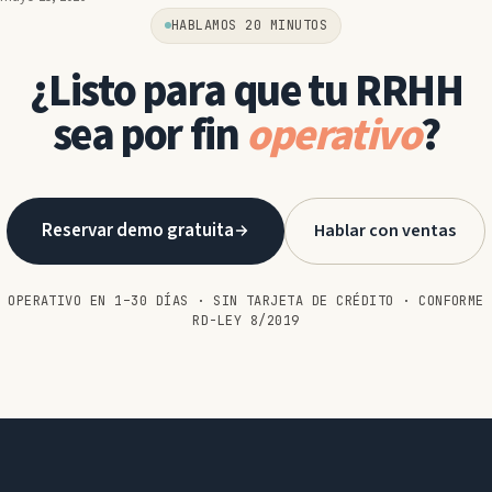
HABLAMOS 20 MINUTOS
¿Listo para que tu RRHH
sea por fin
operativo
?
Reservar demo gratuita
Hablar con ventas
OPERATIVO EN 1–30 DÍAS · SIN TARJETA DE CRÉDITO · CONFORME
RD-LEY 8/2019