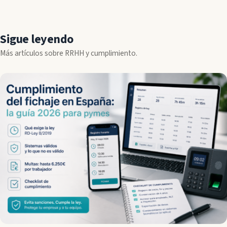
Sigue leyendo
Más artículos sobre RRHH y cumplimiento.