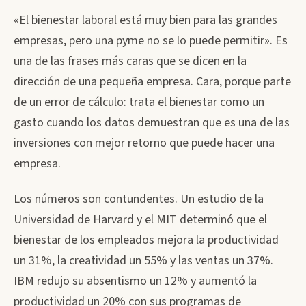
«El bienestar laboral está muy bien para las grandes
empresas, pero una pyme no se lo puede permitir». Es
una de las frases más caras que se dicen en la
dirección de una pequeña empresa. Cara, porque parte
de un error de cálculo: trata el bienestar como un
gasto cuando los datos demuestran que es una de las
inversiones con mejor retorno que puede hacer una
empresa.
Los números son contundentes. Un estudio de la
Universidad de Harvard y el MIT determinó que el
bienestar de los empleados mejora la productividad
un 31%, la creatividad un 55% y las ventas un 37%.
IBM redujo su absentismo un 12% y aumentó la
productividad un 20% con sus programas de