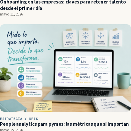
Onboarding en las empresas: claves para retener talento
desde el primer día
mayo 11, 2026
ESTRATEGIA Y KPIS
People analytics para pymes: las métricas que sí importan
mayo 25, 2026