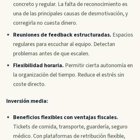
concreto y regular. La falta de reconocimiento es
una de las principales causas de desmotivación, y
corregirla no cuesta dinero.
Reuniones de feedback estructuradas.
Espacios
regulares para escuchar al equipo. Detectan
problemas antes de que escalen.
Flexibilidad horaria.
Permitir cierta autonomía en
la organización del tiempo. Reduce el estrés sin
coste directo.
Inversión media:
Beneficios flexibles con ventajas fiscales.
Tickets de comida, transporte, guardería, seguro
médico. Con plataformas de retribución flexible,