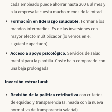
cada empleado puede ahorrar hasta 200 € al mes y
a la empresa le cuesta mucho menos de la mitad.
Formación en liderazgo saludable.
Formar a los
mandos intermedios. Es de las inversiones con
mayor efecto multiplicador (lo vemos en el
siguiente apartado).
Acceso a apoyo psicológico.
Servicios de salud
mental para la plantilla. Coste bajo comparado con
una baja prolongada.
Inversión estructural:
Revisión de la política retributiva
con criterios
de equidad y transparencia (alineada con la nueva
normativa de transparencia salarial).