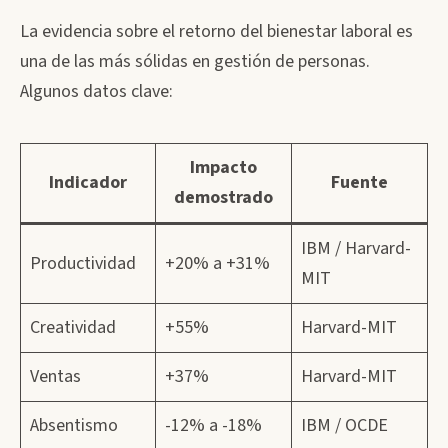
La evidencia sobre el retorno del bienestar laboral es
una de las más sólidas en gestión de personas.
Algunos datos clave:
Impacto
Indicador
Fuente
demostrado
IBM / Harvard-
Productividad
+20% a +31%
MIT
Creatividad
+55%
Harvard-MIT
Ventas
+37%
Harvard-MIT
Absentismo
-12% a -18%
IBM / OCDE