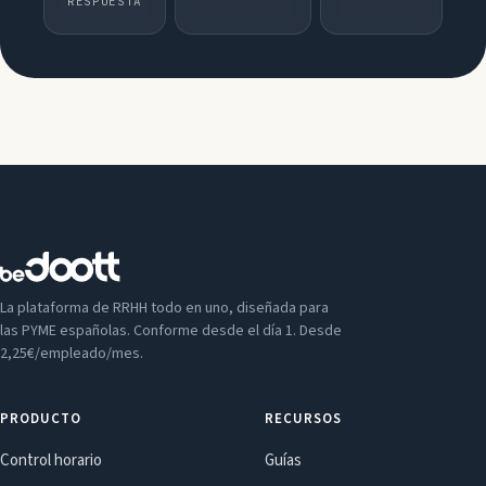
RESPUESTA
La plataforma de RRHH todo en uno, diseñada para
las PYME españolas. Conforme desde el día 1. Desde
2,25€/empleado/mes.
PRODUCTO
RECURSOS
Control horario
Guías